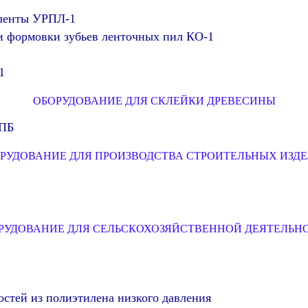
 ленты УРПЛ-1
и формовки зубьев ленточных пил КО-1
1
ОБОРУДОВАНИЕ ДЛЯ СКЛЕЙКИ ДРЕВЕСИНЫ
ВПБ
РУДОВАНИЕ ДЛЯ ПРОИЗВОДСТВА СТРОИТЕЛЬНЫХ ИЗД
РУДОВАНИЕ ДЛЯ СЕЛЬСКОХОЗЯЙСТВЕННОЙ ДЕЯТЕЛЬН
стей из полиэтилена низкого давления