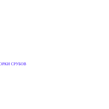
ОРКИ СРУБОВ