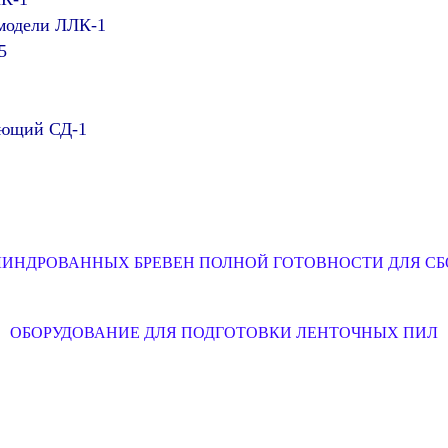
 модели ЛЛК-1
5
ающий СД-1
ЛИНДРОВАННЫХ БРЕВЕН ПОЛНОЙ ГОТОВНОСТИ ДЛЯ СБ
ОБОРУДОВАНИЕ ДЛЯ ПОДГОТОВКИ ЛЕНТОЧНЫХ ПИЛ