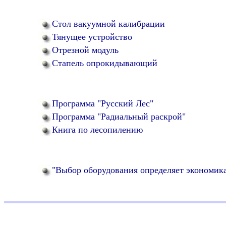
Стол вакуумной калибрации
Тянущее устройство
Отрезной модуль
Стапель опрокидывающий
Программа "Русский Лес"
Программа "Радиальный раскрой"
Книга по лесопилению
"Выбор оборудования определяет экономик